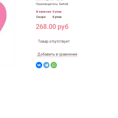
Производитель: БиКей
В наличии:
0 упак
Скоро:
0 упак
268.00 руб
Товар отсутствует
Добавить в сравнение