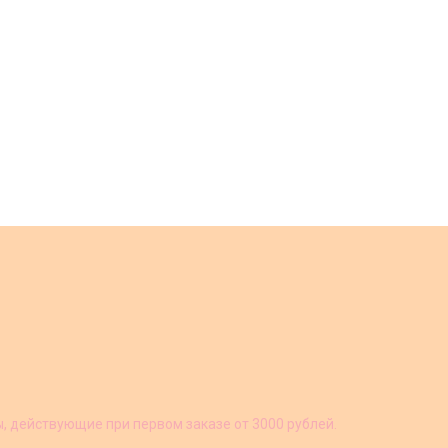
ы, действующие при первом заказе от 3000 рублей.