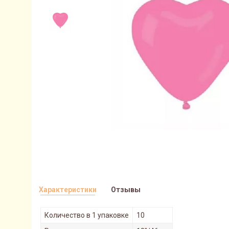
Характеристики
Отзывы
Количество в 1 упаковке
10