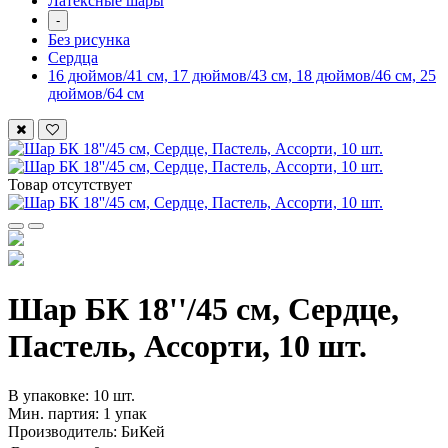
Латексные шары
-
Без рисунка
Сердца
16 дюймов/41 см, 17 дюймов/43 см, 18 дюймов/46 см, 25
дюймов/64 см
Товар отсутствует
Шар БК 18''/45 см, Сердце,
Пастель, Ассорти, 10 шт.
В упаковке: 10 шт.
Мин. партия: 1 упак
Производитель: БиКей