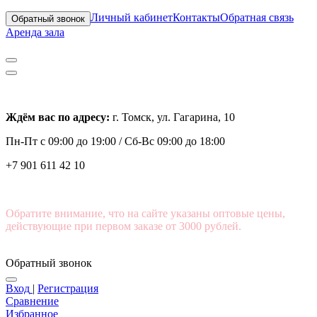
Личный кабинет
Контакты
Обратная связь
Обратный звонок
Аренда зала
Ждём вас по адресу:
г. Томск, ул. Гагарина, 10
Пн-Пт с
09:00 до 19:00 /
Сб-Вс 09:00 до 18:00
+7 901 611 42 10
Обратите внимание, что на сайте указаны оптовые цены,
действующие при первом заказе от 3000 рублей.
Обратный звонок
Вход
|
Регистрация
Сравнение
Избранное