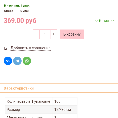
В наличии:
1 упак
Скоро:
0 упак
369.00 руб
В наличии
В корзину
Добавить в сравнение
Характеристики
Количество в 1 упаковке
100
Размер
12"/30 см
Минимальная партия
1