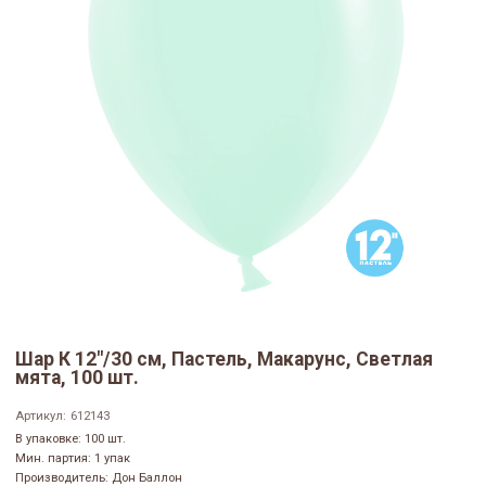
Шар К 12"/30 см, Пастель, Макарунс, Светлая
мята, 100 шт.
Артикул:
612143
В упаковке: 100 шт.
Мин. партия: 1 упак
Производитель: Дон Баллон