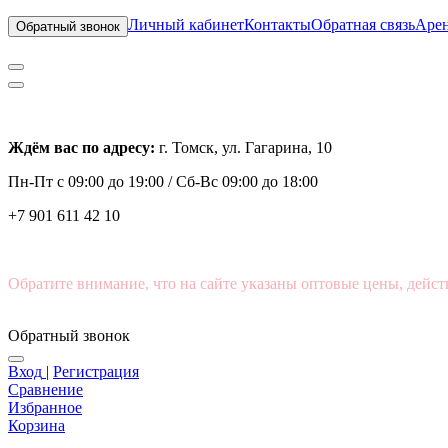
Личный кабинет
Контакты
Обратная связь
Арен
Обратный звонок
Ждём вас по адресу:
г. Томск, ул. Гагарина, 10
Пн-Пт с
09:00 до 19:00 /
Сб-Вс 09:00 до 18:00
+7 901 611 42 10
Обратите внимание, что на сайте указаны оптовые цены, дейст
Обратный звонок
Вход
|
Регистрация
Сравнение
Избранное
Корзина