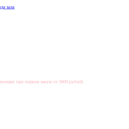
да зала
вующие при первом заказе от 3000 рублей.