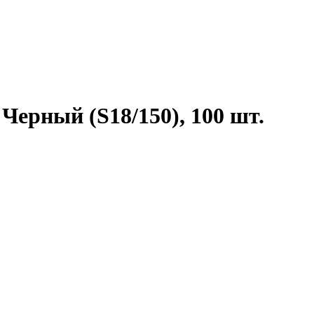
 Черный (S18/150), 100 шт.