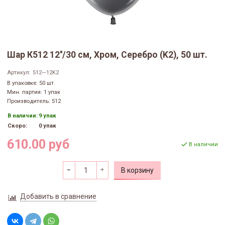
Шар К512 12''/30 см, Хром, Серебро (K2), 50 шт.
Артикул:
512—12K2
В упаковке: 50 шт.
Мин. партия: 1 упак
Производитель: 512
В наличии:
9 упак
Скоро:
0 упак
610.00 руб
В наличии
В корзину
Добавить в сравнение