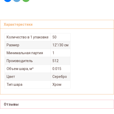
Характеристики
Количество в 1 упаковке
50
Размер
12"/30 см
Минимальная партия
1
Производитель
512
Объем шара, м³
0.015
Цвет
Серебро
Тип шара
Хром
Отзывы