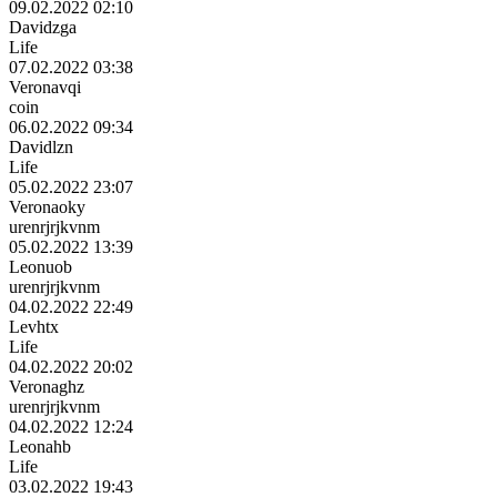
09.02.2022 02:10
Davidzga
Life
07.02.2022 03:38
Veronavqi
coin
06.02.2022 09:34
Davidlzn
Life
05.02.2022 23:07
Veronaoky
urenrjrjkvnm
05.02.2022 13:39
Leonuob
urenrjrjkvnm
04.02.2022 22:49
Levhtx
Life
04.02.2022 20:02
Veronaghz
urenrjrjkvnm
04.02.2022 12:24
Leonahb
Life
03.02.2022 19:43