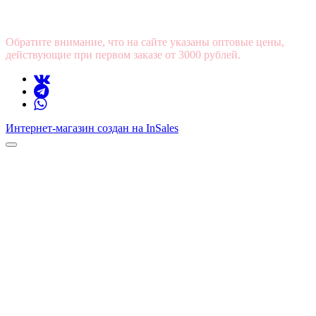
Обратите внимание, что на сайте указаны оптовые цены,
действующие при первом заказе от 3000 рублей.
Интернет-магазин создан на InSales