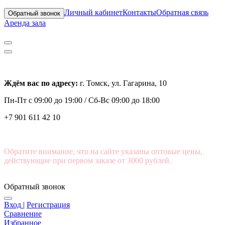
Личный кабинет
Контакты
Обратная связь
Обратный звонок
Аренда зала
Ждём вас по адресу:
г. Томск, ул. Гагарина, 10
Пн-Пт с
09:00 до 19:00 /
Сб-Вс 09:00 до 18:00
+7 901 611 42 10
Обратите внимание, что на сайте указаны оптовые цены,
действующие при первом заказе от 3000 рублей.
Обратный звонок
Вход
|
Регистрация
Сравнение
Избранное