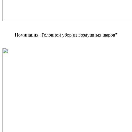
Номинация "Головной убор из воздушных шаров"