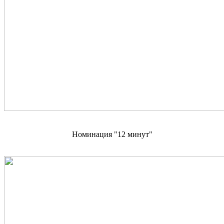
Номинация "12 минут"