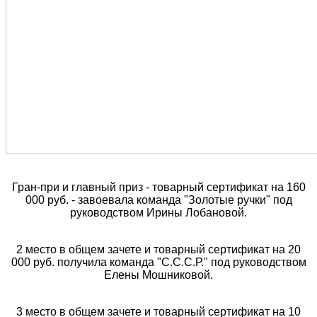
Гран-при и главный приз - товарный сертификат на 160
000 руб. - завоевала команда "Золотые ручки" под
руководством Ирины Лобановой.
2 место в общем зачете и товарный сертификат на 20
000 руб. получила команда "С.С.С.Р." под руководством
Елены Мошниковой.
3 место в общем зачете и товарный сертификат на 10