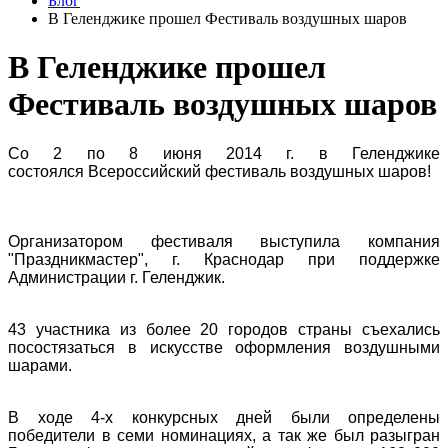
Блог
В Геленджике прошел Фестиваль воздушных шаров
В Геленджике прошел
Фестиваль воздушных шаров
Со 2 по 8 июня 2014 г. в Геленджике
состоялся Всероссийский фестиваль воздушных шаров!
Организатором фестиваля выступила компания
"Праздникмастер", г. Краснодар при поддержке
Администрации г. Геленджик.
43 участника из более 20 городов страны съехались
посостязаться в искусстве оформления воздушными
шарами.
В ходе 4-х конкурсных дней были определены
победители в семи номинациях, а так же был разыгран