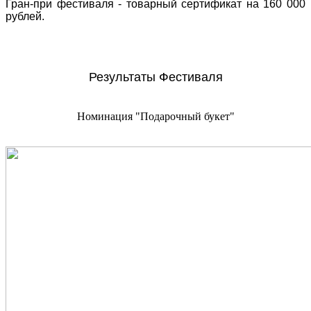
Гран-при фестиваля - товарный сертификат на 160 000
рублей.
Результаты Фестиваля
Номинация "Подарочный букет"