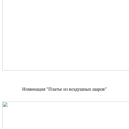
Номинация "Платье из воздушных шаров"