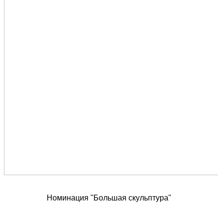
Номинация "Большая скульптура"