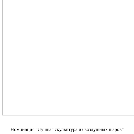
Номинация "Лучшая скульптура из воздушных шаров"