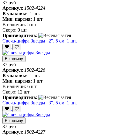
37 руб
Артикул
:
1502-4224
В упаковке
:
1 шт.
Мин. партия
:
1 шт
В наличии:
5 шт
Скоро:
0 шт
Производитель
:
Свеча-цифра Звезды "2", 5 см, 1 шт.
В корзину
37 руб
Артикул
:
1502-4226
В упаковке
:
1 шт.
Мин. партия
:
1 шт
В наличии:
6 шт
Скоро:
12 шт
Производитель
:
Свеча-цифра Звезды "3", 5 см, 1 шт.
В корзину
37 руб
Артикул
:
1502-4227