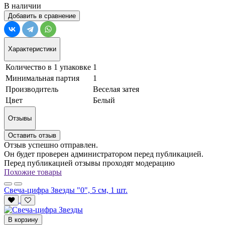
В наличии
Добавить в сравнение
Характеристики
Количество в 1 упаковке
1
Минимальная партия
1
Производитель
Веселая затея
Цвет
Белый
Отзывы
Оставить отзыв
Отзыв успешно отправлен.
Он будет проверен администратором перед публикацией.
Перед публикацией отзывы проходят модерацию
Похожие товары
Свеча-цифра Звезды "0", 5 см, 1 шт.
В корзину