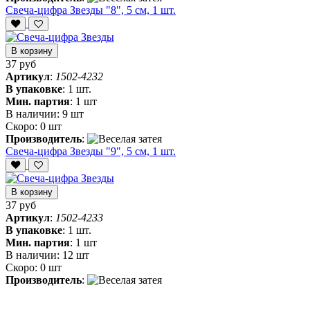
Свеча-цифра Звезды "8", 5 см, 1 шт.
В корзину
37 руб
Артикул
:
1502-4232
В упаковке
:
1 шт.
Мин. партия
:
1 шт
В наличии:
9 шт
Скоро:
0 шт
Производитель
:
Свеча-цифра Звезды "9", 5 см, 1 шт.
В корзину
37 руб
Артикул
:
1502-4233
В упаковке
:
1 шт.
Мин. партия
:
1 шт
В наличии:
12 шт
Скоро:
0 шт
Производитель
: