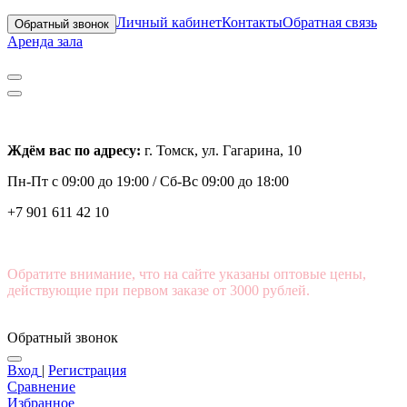
Личный кабинет
Контакты
Обратная связь
Обратный звонок
Аренда зала
Ждём вас по адресу:
г. Томск, ул. Гагарина, 10
Пн-Пт с
09:00 до 19:00 /
Сб-Вс 09:00 до 18:00
+7 901 611 42 10
Обратите внимание, что на сайте указаны оптовые цены,
действующие при первом заказе от 3000 рублей.
Обратный звонок
Вход
|
Регистрация
Сравнение
Избранное