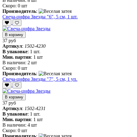
В наличии:
8 шт
Скоро:
0 шт
Производитель
:
Свеча-цифра Звезды "6", 5 см, 1 шт.
В корзину
37 руб
Артикул
:
1502-4230
В упаковке
:
1 шт.
Мин. партия
:
1 шт
В наличии:
2 шт
Скоро:
0 шт
Производитель
:
Свеча-цифра Звезды "7", 5 см, 1 уп.
В корзину
37 руб
Артикул
:
1502-4231
В упаковке
:
1 шт.
Мин. партия
:
1 шт
В наличии:
4 шт
Скоро:
0 шт
Производитель
: