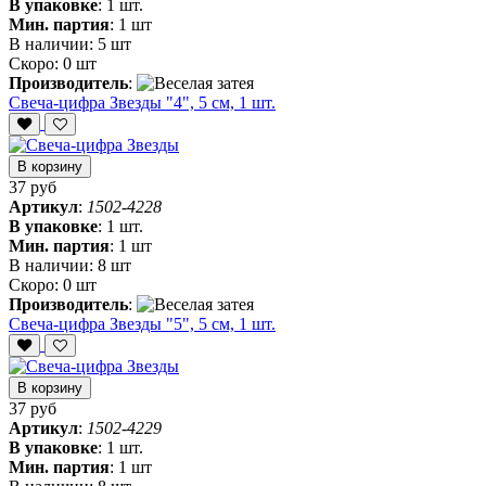
В упаковке
:
1 шт.
Мин. партия
:
1 шт
В наличии:
5 шт
Скоро:
0 шт
Производитель
:
Свеча-цифра Звезды "4", 5 см, 1 шт.
В корзину
37 руб
Артикул
:
1502-4228
В упаковке
:
1 шт.
Мин. партия
:
1 шт
В наличии:
8 шт
Скоро:
0 шт
Производитель
:
Свеча-цифра Звезды "5", 5 см, 1 шт.
В корзину
37 руб
Артикул
:
1502-4229
В упаковке
:
1 шт.
Мин. партия
:
1 шт