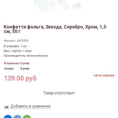
Конфетти фольга, Звезда, Серебро, Хром, 1,5
см, 50 г
Артикул:
6015354
В упаковке: 1 шт.
Мин. партия: 1 упак
Производитель: Волна веселья
В наличии:
0 упак
Скоро:
0 упак
нет в наличии
139.00 руб
Товар отсутствует
Добавить в сравнение