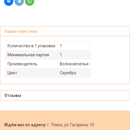
Характеристики
Количество в 1 упаковке
1
Минимальная партия
1
Производитель
Волна веселья
Цвет
Серебро
Отзывы
Ждём вас по адресу:
г. Томск, ул. Гагарина, 10