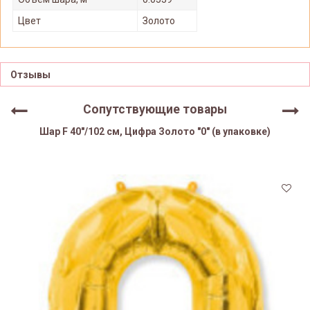
Цвет
Золото
Отзывы
Сопутствующие товары
Шар F 40"/102 см, Цифра Золото "0" (в упаковке)