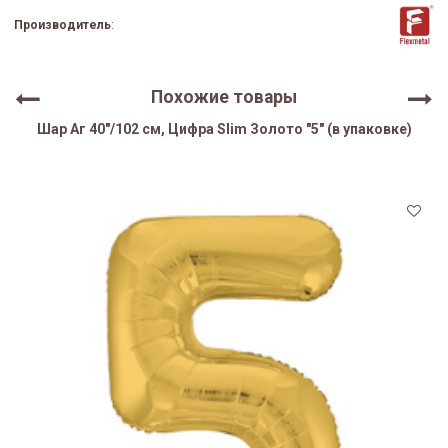
Производитель
:
Похожие товары
Шар Аг 40"/102 см, Цифра Slim Золото "5" (в упаковке)