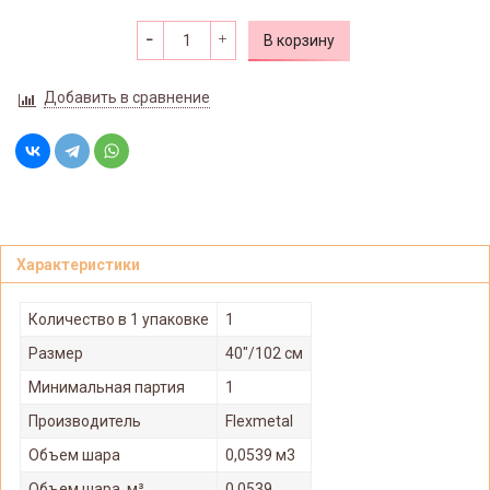
В корзину
Добавить в сравнение
Характеристики
Количество в 1 упаковке
1
Размер
40"/102 см
Минимальная партия
1
Производитель
Flexmetal
Объем шара
0,0539 м3
Объем шара, м³
0.0539