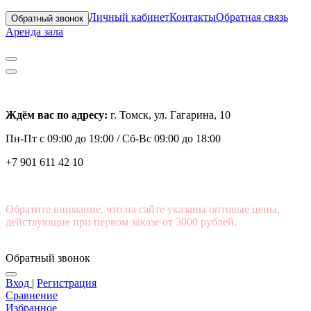
Личный кабинет
Контакты
Обратная связь
Обратный звонок
Аренда зала
Ждём вас по адресу:
г. Томск, ул. Гагарина, 10
Пн-Пт с
09:00 до 19:00 /
Сб-Вс 09:00 до 18:00
+7 901 611 42 10
Обратите внимание, что на сайте указаны оптовые цены,
действующие при первом заказе от 3000 рублей.
Обратный звонок
Вход
|
Регистрация
Сравнение
Избранное