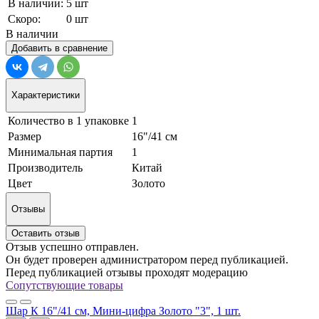
В наличии:
5 шт
Скоро:
0 шт
В наличии
Добавить в сравнение
Характеристики
Количество в 1 упаковке
1
Размер
16"/41 см
Минимальная партия
1
Производитель
Китай
Цвет
Золото
Отзывы
Оставить отзыв
Отзыв успешно отправлен.
Он будет проверен администратором перед публикацией.
Перед публикацией отзывы проходят модерацию
Сопутствующие товары
Шар К 16"/41 см, Мини-цифра Золото "3", 1 шт.