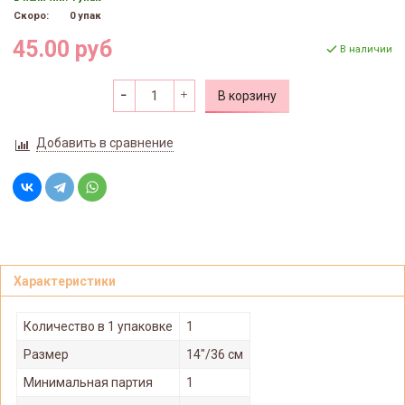
Скоро:
0 упак
45.00 руб
В наличии
В корзину
Добавить в сравнение
Характеристики
Количество в 1 упаковке
1
Размер
14"/36 см
Минимальная партия
1