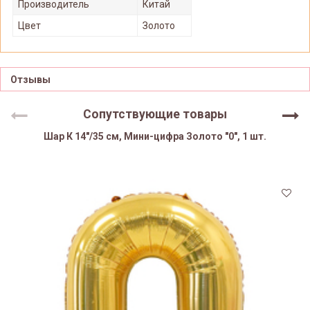
Производитель
Китай
Цвет
Золото
Отзывы
Сопутствующие товары
Шар К 14"/35 см, Мини-цифра Золото "0", 1 шт.