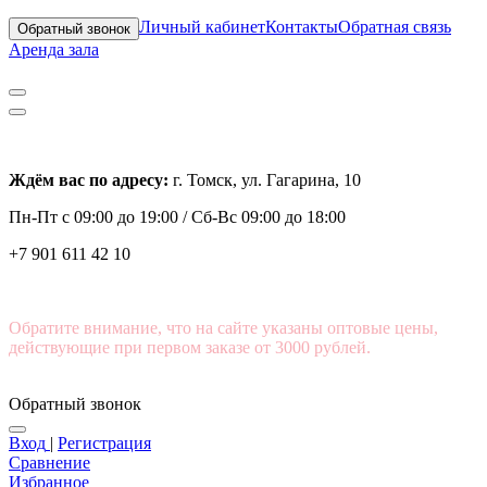
Личный кабинет
Контакты
Обратная связь
Обратный звонок
Аренда зала
Ждём вас по адресу:
г. Томск, ул. Гагарина, 10
Пн-Пт с
09:00 до 19:00 /
Сб-Вс 09:00 до 18:00
+7 901 611 42 10
Обратите внимание, что на сайте указаны оптовые цены,
действующие при первом заказе от 3000 рублей.
Обратный звонок
Вход
|
Регистрация
Сравнение
Избранное