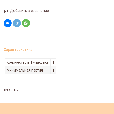
Добавить в сравнение
Характеристики
Количество в 1 упаковке
1
Минимальная партия
1
Отзывы