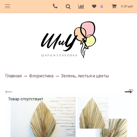
0.00 руб
0
Главная
Флористика
Зелень, листья и цветы
Товар отсутствует