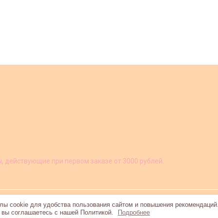
ы, действующие при первом заказе от 3000 рублей.
ы cookie для удобства пользования сайтом и повышения рекомендаций
, вы соглашаетесь с нашей Политикой.
Подробнее