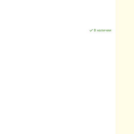
В наличии