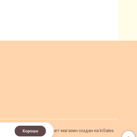
.
Интернет-магазин создан на InSales
Хорошо