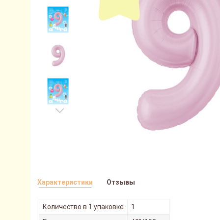
Характеристики
Отзывы
Количество в 1 упаковке
1