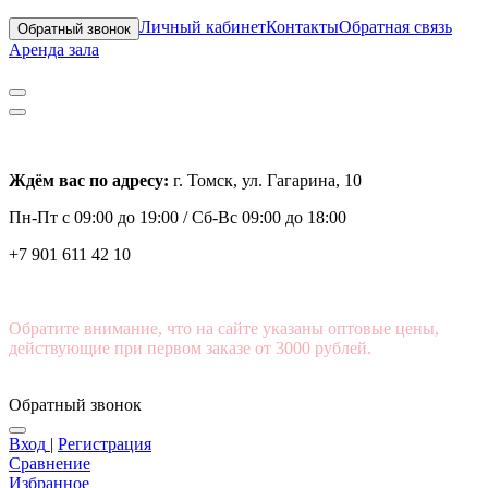
Личный кабинет
Контакты
Обратная связь
Обратный звонок
Аренда зала
Ждём вас по адресу:
г. Томск, ул. Гагарина, 10
Пн-Пт с
09:00 до 19:00 /
Сб-Вс 09:00 до 18:00
+7 901 611 42 10
Обратите внимание, что на сайте указаны оптовые цены,
действующие при первом заказе от 3000 рублей.
Обратный звонок
Вход
|
Регистрация
Сравнение
Избранное