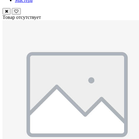
Мастера
Товар отсутствует