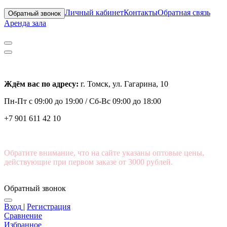
Личный кабинет
Контакты
Обратная связь
Обратный звонок
Аренда зала
Ждём вас по адресу:
г. Томск, ул. Гагарина, 10
Пн-Пт с
09:00 до 19:00 /
Сб-Вс 09:00 до 18:00
+7 901 611 42 10
Обратите внимание, что на сайте указаны оптовые цены,
действующие при первом заказе от 3000 рублей.
Обратный звонок
Вход
|
Регистрация
Сравнение
Избранное