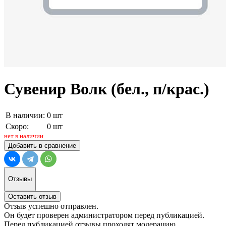
Сувенир Волк (бел., п/крас.)
В наличии:
0 шт
Скоро:
0 шт
нет в наличии
Добавить в сравнение
Отзывы
Оставить отзыв
Отзыв успешно отправлен.
Он будет проверен администратором перед публикацией.
Перед публикацией отзывы проходят модерацию