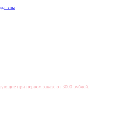
да зала
вующие при первом заказе от 3000 рублей.