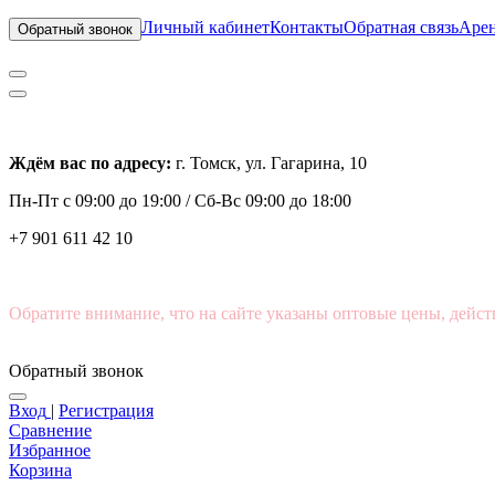
Личный кабинет
Контакты
Обратная связь
Арен
Обратный звонок
Ждём вас по адресу:
г. Томск, ул. Гагарина, 10
Пн-Пт с
09:00 до 19:00 /
Сб-Вс 09:00 до 18:00
+7 901 611 42 10
Обратите внимание, что на сайте указаны оптовые цены, дейст
Обратный звонок
Вход
|
Регистрация
Сравнение
Избранное
Корзина