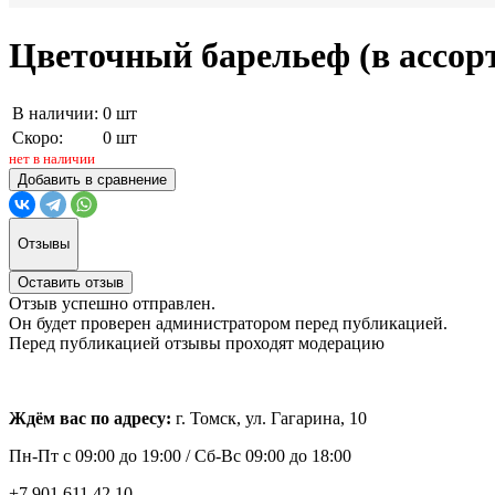
Цветочный барельеф (в ассор
В наличии:
0 шт
Скоро:
0 шт
нет в наличии
Добавить в сравнение
Отзывы
Оставить отзыв
Отзыв успешно отправлен.
Он будет проверен администратором перед публикацией.
Перед публикацией отзывы проходят модерацию
Ждём вас по адресу:
г. Томск, ул. Гагарина, 10
Пн-Пт с
09:00 до 19:00 /
Сб-Вс 09:00 до 18:00
+7 901 611 42 10