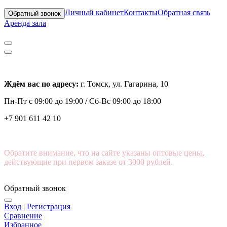
Личный кабинет
Контакты
Обратная связь
Обратный звонок
Аренда зала
Ждём вас по адресу:
г. Томск, ул. Гагарина, 10
Пн-Пт с
09:00 до 19:00 /
Сб-Вс 09:00 до 18:00
+7 901 611 42 10
Обратите внимание, что на сайте указаны оптовые цены,
действующие при первом заказе от 3000 рублей.
Обратный звонок
Вход
|
Регистрация
Сравнение
Избранное