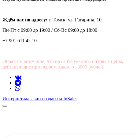
Ждём вас по адресу:
г. Томск, ул. Гагарина, 10
Пн-Пт с
09:00 до 19:00 /
Сб-Вс 09:00 до 18:00
+7 901 611 42 10
Обратите внимание, что на сайте указаны оптовые цены,
действующие при первом заказе от 3000 рублей.
Интернет-магазин создан на InSales