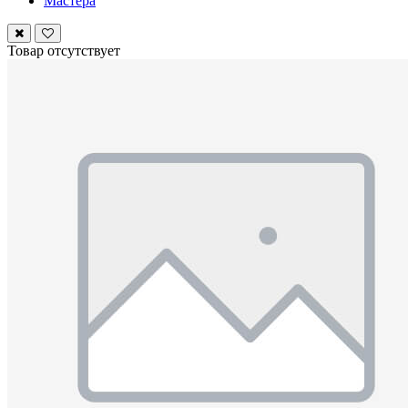
Мастера
Товар отсутствует