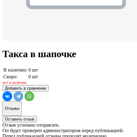
Такса в шапочке
В наличии:
0 шт
Скоро:
0 шт
нет в наличии
Добавить в сравнение
Отзывы
Оставить отзыв
Отзыв успешно отправлен.
Он будет проверен администратором перед публикацией.
Перед публикацией отзывы проходят модерацию