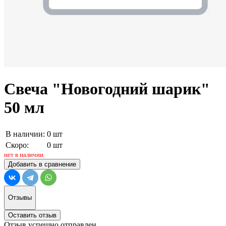
Свеча "Новогодний шарик"
50 мл
В наличии:
0 шт
Скоро:
0 шт
нет в наличии
Добавить в сравнение
Отзывы
Оставить отзыв
Отзыв успешно отправлен.