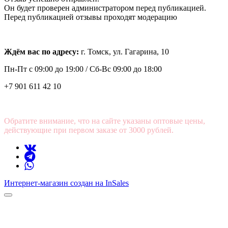
Он будет проверен администратором перед публикацией.
Перед публикацией отзывы проходят модерацию
Ждём вас по адресу:
г. Томск, ул. Гагарина, 10
Пн-Пт с
09:00 до 19:00 /
Сб-Вс 09:00 до 18:00
+7 901 611 42 10
Обратите внимание, что на сайте указаны оптовые цены,
действующие при первом заказе от 3000 рублей.
Интернет-магазин создан на InSales