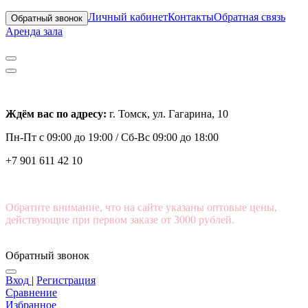
Личный кабинет
Контакты
Обратная связь
Обратный звонок
Аренда зала
Ждём вас по адресу:
г. Томск, ул. Гагарина, 10
Пн-Пт с
09:00 до 19:00 /
Сб-Вс 09:00 до 18:00
+7 901 611 42 10
Обратите внимание, что на сайте указаны оптовые цены,
действующие при первом заказе от 3000 рублей.
Обратный звонок
Вход
|
Регистрация
Сравнение
Избранное