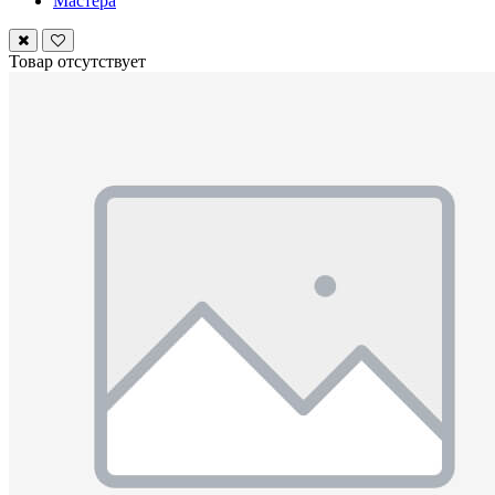
Мастера
Товар отсутствует