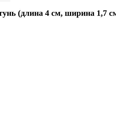
унь (длина 4 см, ширина 1,7 с