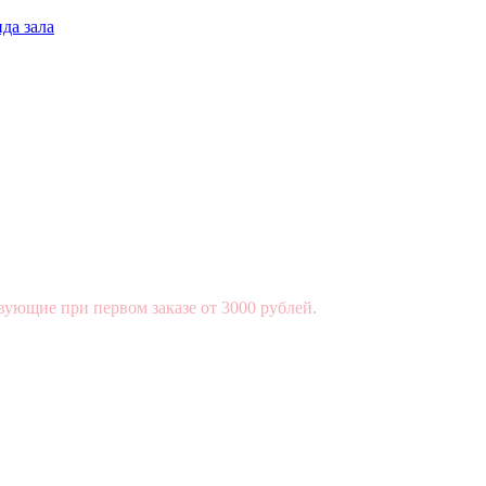
да зала
вующие при первом заказе от 3000 рублей.