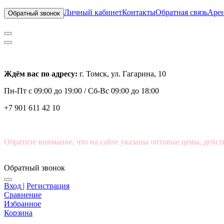
Личный кабинет
Контакты
Обратная связь
Арен
Обратный звонок
Ждём вас по адресу:
г. Томск, ул. Гагарина, 10
Пн-Пт с
09:00 до 19:00 /
Сб-Вс 09:00 до 18:00
+7 901 611 42 10
Обратите внимание, что на сайте указаны оптовые цены, дейст
Обратный звонок
Вход
|
Регистрация
Сравнение
Избранное
Корзина