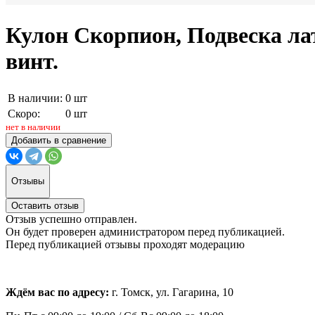
Кулон Скорпион, Подвеска лат
винт.
В наличии:
0 шт
Скоро:
0 шт
нет в наличии
Добавить в сравнение
Отзывы
Оставить отзыв
Отзыв успешно отправлен.
Он будет проверен администратором перед публикацией.
Перед публикацией отзывы проходят модерацию
Ждём вас по адресу:
г. Томск, ул. Гагарина, 10