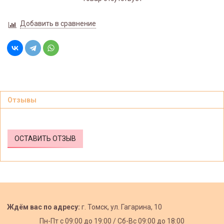
Добавить в сравнение
Отзывы
ОСТАВИТЬ ОТЗЫВ
Ждём вас по адресу:
г. Томск, ул. Гагарина, 10
Пн-Пт с
09:00 до 19:00 /
Сб-Вс 09:00 до 18:00