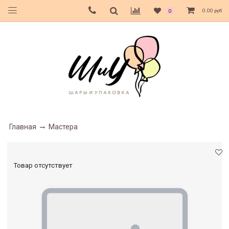
0.00 руб
0
Главная
Мастера
Товар отсутствует