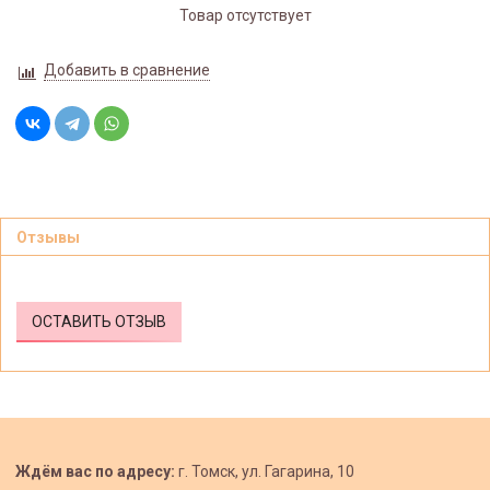
Товар отсутствует
Добавить в сравнение
Отзывы
ОСТАВИТЬ ОТЗЫВ
Ждём вас по адресу:
г. Томск, ул. Гагарина, 10