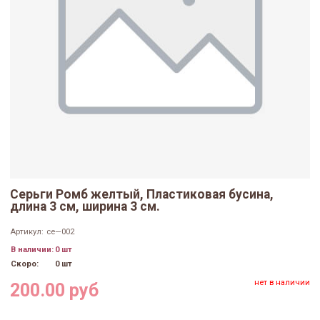
Серьги Ромб желтый, Пластиковая бусина,
длина 3 см, ширина 3 см.
Артикул:
се—002
В наличии:
0 шт
Скоро:
0 шт
нет в наличии
200.00 руб