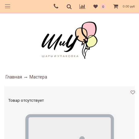
0.00 руб
0
Главная
Мастера
Товар отсутствует