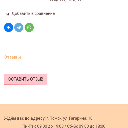
Добавить в сравнение
Отзывы
ОСТАВИТЬ ОТЗЫВ
Ждём вас по адресу:
г. Томск, ул. Гагарина, 10
Пн-Пт с
09:00 до 19:00 /
Сб-Вс 09:00 до 18:00