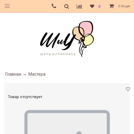
0.00 руб
0
Главная
Мастера
Товар отсутствует