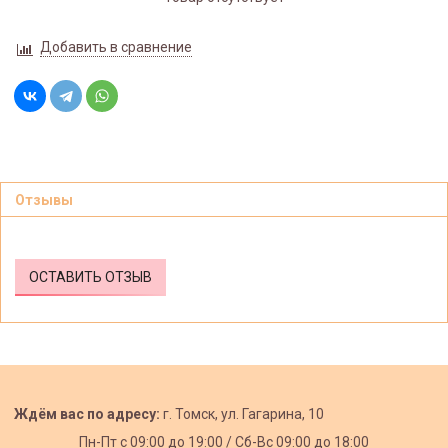
Добавить в сравнение
Отзывы
ОСТАВИТЬ ОТЗЫВ
Ждём вас по адресу:
г. Томск, ул. Гагарина, 10
Пн-Пт с
09:00 до 19:00 /
Сб-Вс 09:00 до 18:00