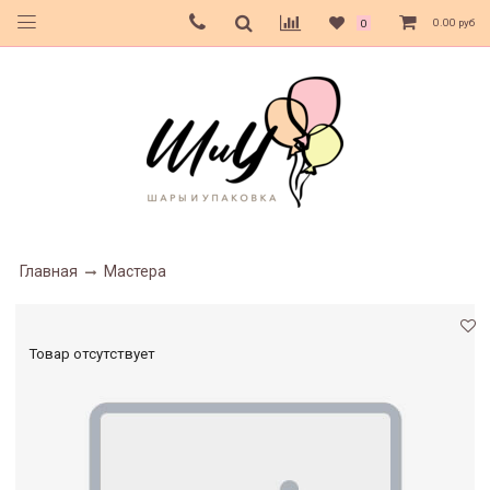
0.00 руб
0
Главная
Мастера
Товар отсутствует