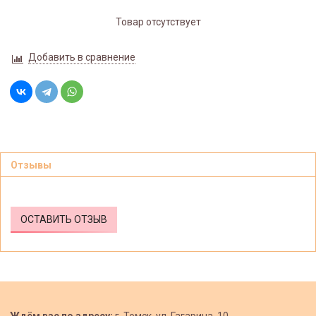
Товар отсутствует
Добавить в сравнение
Отзывы
ОСТАВИТЬ ОТЗЫВ