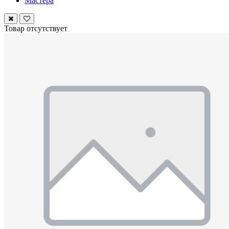
Мастера
Товар отсутствует