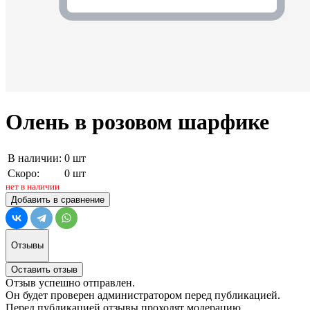
Олень в розовом шарфике
В наличии:
0 шт
Скоро:
0 шт
нет в наличии
Добавить в сравнение
Отзывы
Оставить отзыв
Отзыв успешно отправлен.
Он будет проверен администратором перед публикацией.
Перед публикацией отзывы проходят модерацию