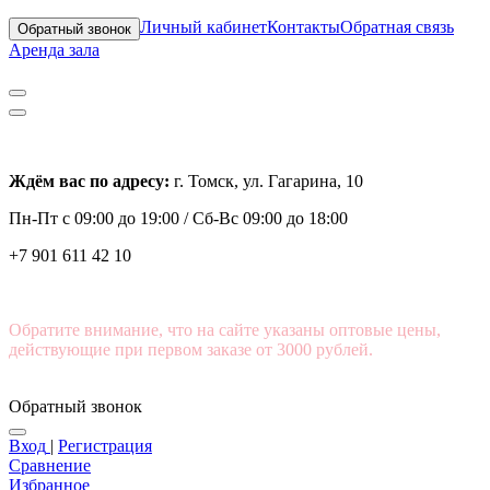
Личный кабинет
Контакты
Обратная связь
Обратный звонок
Аренда зала
Ждём вас по адресу:
г. Томск, ул. Гагарина, 10
Пн-Пт с
09:00 до 19:00 /
Сб-Вс 09:00 до 18:00
+7 901 611 42 10
Обратите внимание, что на сайте указаны оптовые цены,
действующие при первом заказе от 3000 рублей.
Обратный звонок
Вход
|
Регистрация
Сравнение
Избранное