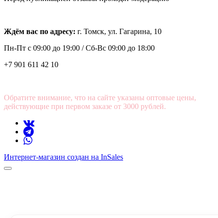
Ждём вас по адресу:
г. Томск, ул. Гагарина, 10
Пн-Пт с
09:00 до 19:00 /
Сб-Вс 09:00 до 18:00
+7 901 611 42 10
Обратите внимание, что на сайте указаны оптовые цены,
действующие при первом заказе от 3000 рублей.
Интернет-магазин создан на InSales