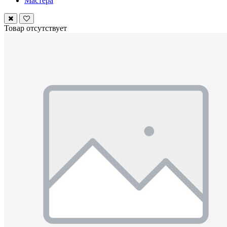
Мастера
Товар отсутствует