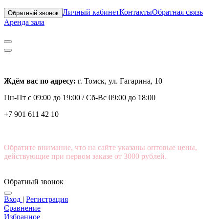
Личный кабинет
Контакты
Обратная связь
Обратный звонок
Аренда зала
Ждём вас по адресу:
г. Томск, ул. Гагарина, 10
Пн-Пт с
09:00 до 19:00 /
Сб-Вс 09:00 до 18:00
+7 901 611 42 10
Обратите внимание, что на сайте указаны оптовые цены,
действующие при первом заказе от 3000 рублей.
Обратный звонок
Вход
|
Регистрация
Сравнение
Избранное