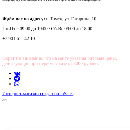
Ждём вас по адресу:
г. Томск, ул. Гагарина, 10
Пн-Пт с
09:00 до 19:00 /
Сб-Вс 09:00 до 18:00
+7 901 611 42 10
Обратите внимание, что на сайте указаны оптовые цены,
действующие при первом заказе от 3000 рублей.
Интернет-магазин создан на InSales