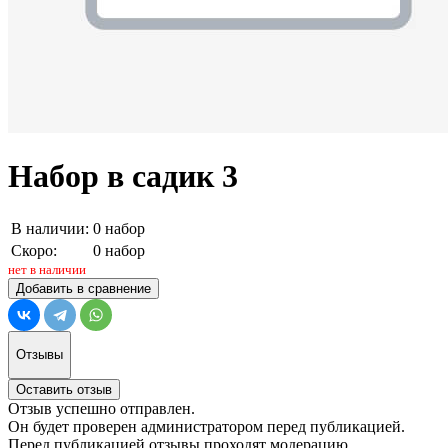
Набор в садик 3
В наличии:
0 набор
Скоро:
0 набор
нет в наличии
Добавить в сравнение
Отзывы
Оставить отзыв
Отзыв успешно отправлен.
Он будет проверен администратором перед публикацией.
Перед публикацией отзывы проходят модерацию