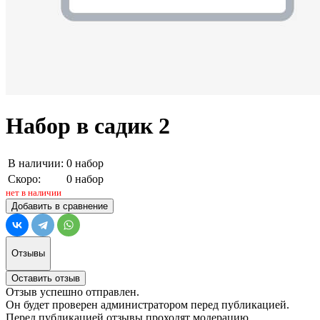
Набор в садик 2
В наличии:
0 набор
Скоро:
0 набор
нет в наличии
Добавить в сравнение
Отзывы
Оставить отзыв
Отзыв успешно отправлен.
Он будет проверен администратором перед публикацией.
Перед публикацией отзывы проходят модерацию