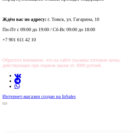
Ждём вас по адресу:
г. Томск, ул. Гагарина, 10
Пн-Пт с
09:00 до 19:00 /
Сб-Вс 09:00 до 18:00
+7 901 611 42 10
Обратите внимание, что на сайте указаны оптовые цены,
действующие при первом заказе от 3000 рублей.
Интернет-магазин создан на InSales