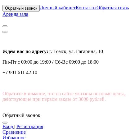
Личный кабинет
Контакты
Обратная связь
Обратный звонок
Аренда зала
Ждём вас по адресу:
г. Томск, ул. Гагарина, 10
Пн-Пт с
09:00 до 19:00 /
Сб-Вс 09:00 до 18:00
+7 901 611 42 10
Обратите внимание, что на сайте указаны оптовые цены,
действующие при первом заказе от 3000 рублей.
Обратный звонок
Вход
|
Регистрация
Сравнение
Избранное