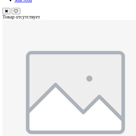
Мастера
Товар отсутствует