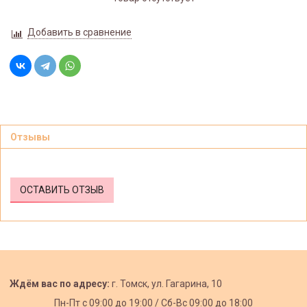
Добавить в сравнение
Отзывы
ОСТАВИТЬ ОТЗЫВ
Ждём вас по адресу:
г. Томск, ул. Гагарина, 10
Пн-Пт с
09:00 до 19:00 /
Сб-Вс 09:00 до 18:00