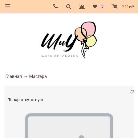
0.00 руб
0
Главная
Мастера
Товар отсутствует