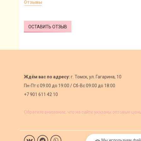
Отзывы
ОСТАВИТЬ ОТЗЫВ
Ждём вас по адресу:
г. Томск, ул. Гагарина, 10
Пн-Пт с
09:00 до 19:00 /
Сб-Вс 09:00 до 18:00
+7 901 611 42 10
Обратите внимание, что на сайте указаны оптовые цен
Мы используем файл