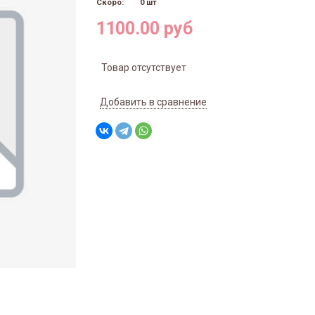
Скоро:
0 шт
1100.00 руб
Товар отсутствует
Добавить в сравнение