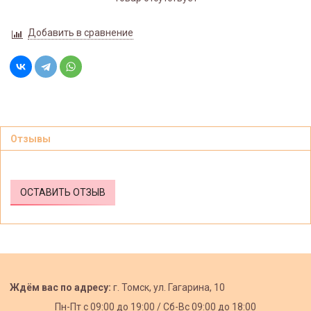
Добавить в сравнение
Отзывы
ОСТАВИТЬ ОТЗЫВ
Ждём вас по адресу:
г. Томск, ул. Гагарина, 10
Пн-Пт с
09:00 до 19:00 /
Сб-Вс 09:00 до 18:00