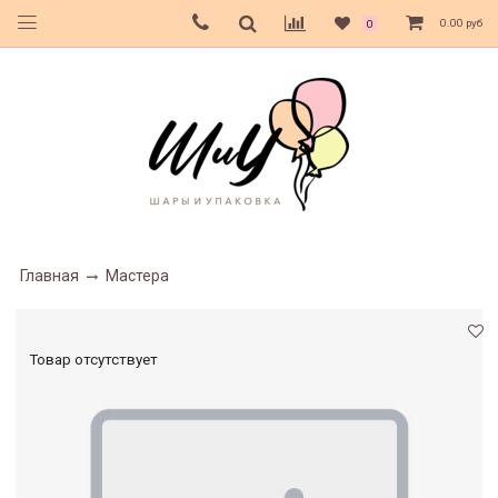
0.00 руб
0
Главная
Мастера
Товар отсутствует