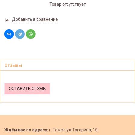
Товар отсутствует
Добавить в сравнение
Отзывы
ОСТАВИТЬ ОТЗЫВ
Ждём вас по адресу:
г. Томск, ул. Гагарина, 10