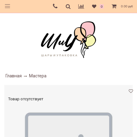
0.00 руб
0
Главная
Мастера
Товар отсутствует