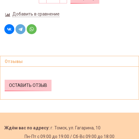
Добавить в сравнение
Отзывы
ОСТАВИТЬ ОТЗЫВ
Ждём вас по адресу:
г. Томск, ул. Гагарина, 10
Пн-Пт с
09:00 до 19:00 /
Сб-Вс 09:00 до 18:00