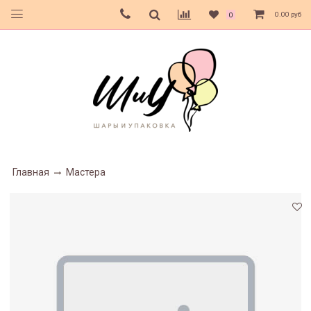
0.00 руб
0
Главная
Мастера