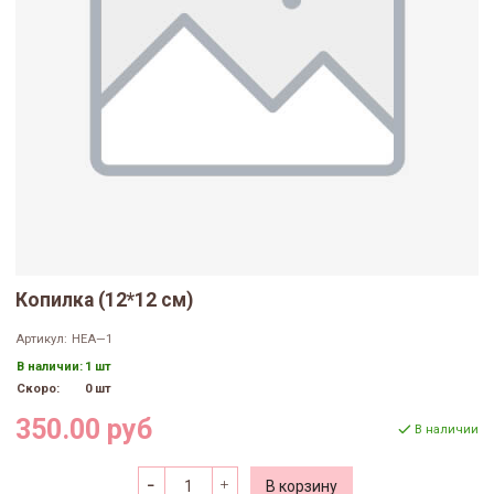
Копилка (12*12 см)
Артикул:
НЕА—1
В наличии:
1 шт
Скоро:
0 шт
350.00 руб
В наличии
В корзину