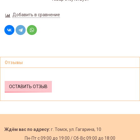
Добавить в сравнение
Отзывы
ОСТАВИТЬ ОТЗЫВ
Ждём вас по адресу:
г. Томск, ул. Гагарина, 10
Пн-Пт с
09:00 до 19:00 /
Сб-Вс 09:00 до 18:00