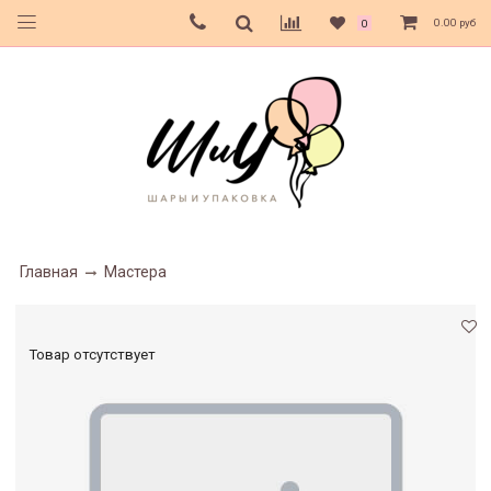
0.00 руб
0
Главная
Мастера
Товар отсутствует