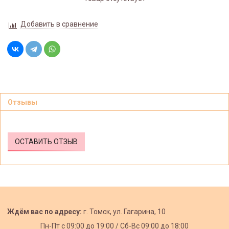
Добавить в сравнение
Отзывы
ОСТАВИТЬ ОТЗЫВ
Ждём вас по адресу:
г. Томск, ул. Гагарина, 10
Пн-Пт с
09:00 до 19:00 /
Сб-Вс 09:00 до 18:00