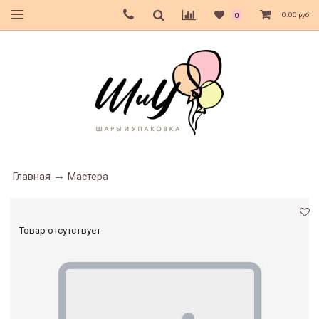
0.00 руб
0
Главная
Мастера
Товар отсутствует