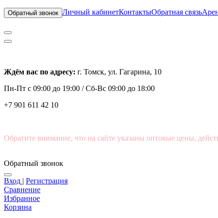
Личный кабинет
Контакты
Обратная связь
Арен
Обратный звонок
Ждём вас по адресу:
г. Томск, ул. Гагарина, 10
Пн-Пт с
09:00 до 19:00 /
Сб-Вс 09:00 до 18:00
+7 901 611 42 10
Обратите внимание, что на сайте указаны оптовые цены, дейст
Обратный звонок
Вход
|
Регистрация
Сравнение
Избранное
Корзина