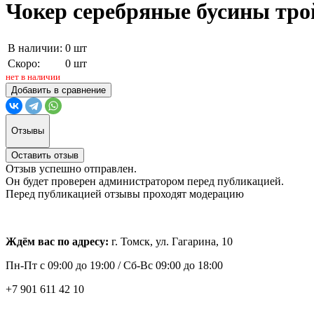
Чокер серебряные бусины тро
В наличии:
0 шт
Скоро:
0 шт
нет в наличии
Добавить в сравнение
Отзывы
Оставить отзыв
Отзыв успешно отправлен.
Он будет проверен администратором перед публикацией.
Перед публикацией отзывы проходят модерацию
Ждём вас по адресу:
г. Томск, ул. Гагарина, 10
Пн-Пт с
09:00 до 19:00 /
Сб-Вс 09:00 до 18:00
+7 901 611 42 10