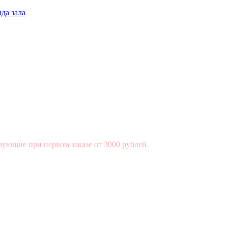
да зала
вующие при первом заказе от 3000 рублей.