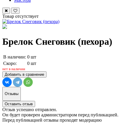
Мастера
Товар отсутствует
Брелок Снеговик (пехора)
В наличии:
0 шт
Скоро:
0 шт
нет в наличии
Добавить в сравнение
Отзывы
Оставить отзыв
Отзыв успешно отправлен.
Он будет проверен администратором перед публикацией.
Перед публикацией отзывы проходят модерацию