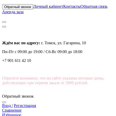
Личный кабинет
Контакты
Обратная связь
Обратный звонок
Аренда зала
Ждём вас по адресу:
г. Томск, ул. Гагарина, 10
Пн-Пт с
09:00 до 19:00 /
Сб-Вс 09:00 до 18:00
+7 901 611 42 10
Обратите внимание, что на сайте указаны оптовые цены,
действующие при первом заказе от 3000 рублей.
Обратный звонок
Вход
|
Регистрация
Сравнение
Избранное