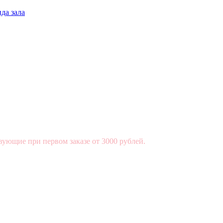
да зала
вующие при первом заказе от 3000 рублей.