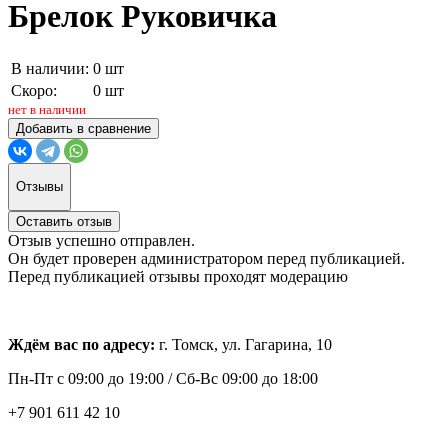
Брелок Руковичка
В наличии:
0 шт
Скоро:
0 шт
нет в наличии
Добавить в сравнение
Отзывы
Оставить отзыв
Отзыв успешно отправлен.
Он будет проверен администратором перед публикацией.
Перед публикацией отзывы проходят модерацию
Ждём вас по адресу:
г. Томск, ул. Гагарина, 10
Пн-Пт с
09:00 до 19:00 /
Сб-Вс 09:00 до 18:00
+7 901 611 42 10