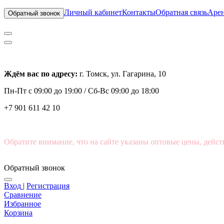
Личный кабинет
Контакты
Обратная связь
Арен
Обратный звонок
Ждём вас по адресу:
г. Томск, ул. Гагарина, 10
Пн-Пт с
09:00 до 19:00 /
Сб-Вс 09:00 до 18:00
+7 901 611 42 10
Обратите внимание, что на сайте указаны оптовые цены, дейст
Обратный звонок
Вход
|
Регистрация
Сравнение
Избранное
Корзина