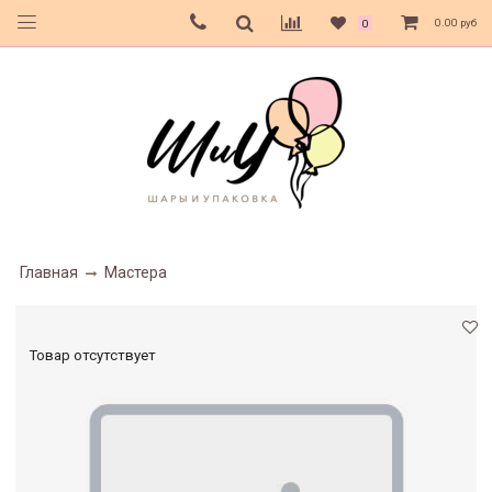
0.00 руб
0
Главная
Мастера
Товар отсутствует