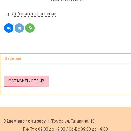
Добавить в сравнение
Отзывы
ОСТАВИТЬ ОТЗЫВ
Ждём вас по адресу:
г. Томск, ул. Гагарина, 10
Пн-Пт с
09:00 до 19:00 /
Сб-Вс 09:00 до 18:00