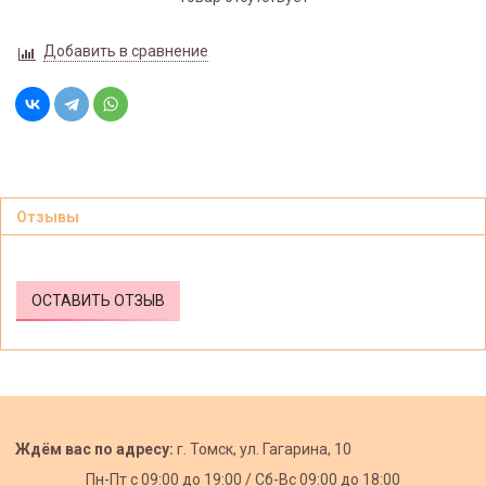
Добавить в сравнение
Отзывы
ОСТАВИТЬ ОТЗЫВ
Ждём вас по адресу:
г. Томск, ул. Гагарина, 10
Пн-Пт с
09:00 до 19:00 /
Сб-Вс 09:00 до 18:00