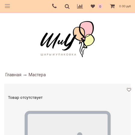
0.00 руб
0
Главная
Мастера
Товар отсутствует