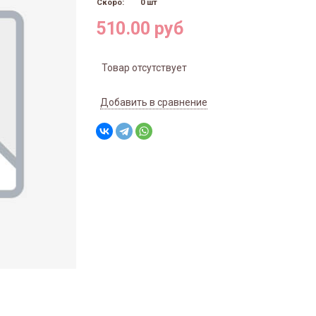
Скоро:
0 шт
510.00 руб
Товар отсутствует
Добавить в сравнение