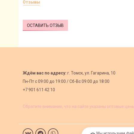
Отзывы
ОСТАВИТЬ ОТЗЫВ
Ждём вас по адресу:
г. Томск, ул. Гагарина, 10
Пн-Пт с
09:00 до 19:00 /
Сб-Вс 09:00 до 18:00
+7 901 611 42 10
Обратите внимание, что на сайте указаны оптовые цен
Мы используем файл