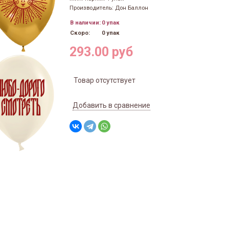
Производитель: Дон Баллон
В наличии:
0 упак
Скоро:
0 упак
293.00 руб
Товар отсутствует
Добавить в сравнение