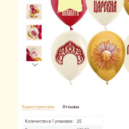
Характеристики
Отзывы
Количество в 1 упаковке
25