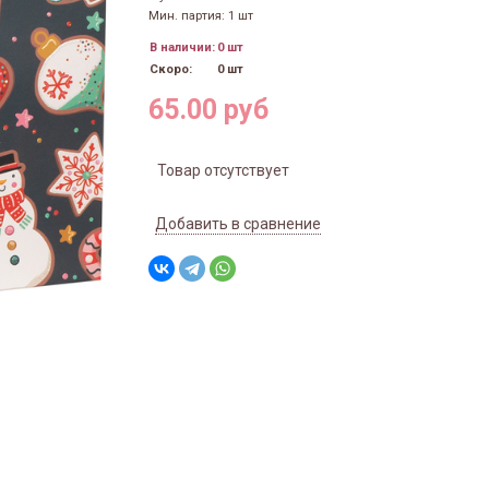
Мин. партия: 1 шт
В наличии:
0 шт
Скоро:
0 шт
65.00 руб
Товар отсутствует
Добавить в сравнение