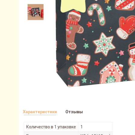
Характеристики
Отзывы
Количество в 1 упаковке
1