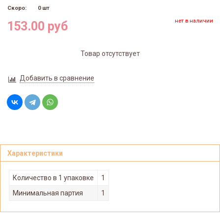
Скоро:
0 шт
нет в наличии
153.00 руб
Товар отсутствует
Добавить в сравнение
Характеристики
Количество в 1 упаковке
1
Минимальная партия
1