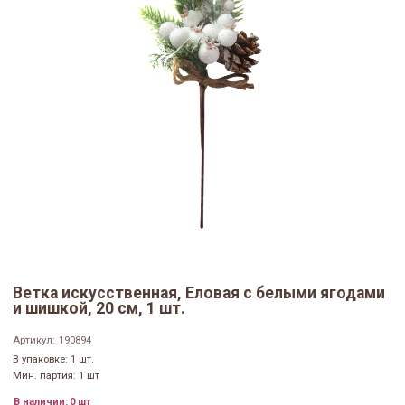
Ветка искусственная, Еловая с белыми ягодами
и шишкой, 20 см, 1 шт.
Артикул:
190894
В упаковке: 1 шт.
Мин. партия: 1 шт
В наличии:
0 шт