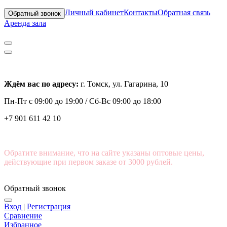
Личный кабинет
Контакты
Обратная связь
Обратный звонок
Аренда зала
Ждём вас по адресу:
г. Томск, ул. Гагарина, 10
Пн-Пт с
09:00 до 19:00 /
Сб-Вс 09:00 до 18:00
+7 901 611 42 10
Обратите внимание, что на сайте указаны оптовые цены,
действующие при первом заказе от 3000 рублей.
Обратный звонок
Вход
|
Регистрация
Сравнение
Избранное