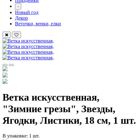
Праздники
-
Новый год
Декор
Веточки, венки, елки
Ветка искусственная,
"Зимние грезы", Звезды,
Ягодки, Листики, 18 см, 1 шт.
В упаковке: 1 шт.