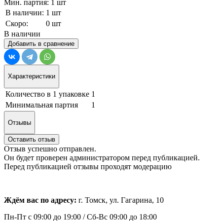
Мин. партия: 1 шт
В наличии:
1 шт
Скоро:
0 шт
В наличии
Добавить в сравнение
Характеристики
Количество в 1 упаковке
1
Минимальная партия
1
Отзывы
Оставить отзыв
Отзыв успешно отправлен.
Он будет проверен администратором перед публикацией.
Перед публикацией отзывы проходят модерацию
Ждём вас по адресу:
г. Томск, ул. Гагарина, 10
Пн-Пт с
09:00 до 19:00 /
Сб-Вс 09:00 до 18:00