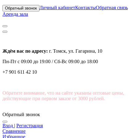
Личный кабинет
Контакты
Обратная связь
Обратный звонок
Аренда зала
Ждём вас по адресу:
г. Томск, ул. Гагарина, 10
Пн-Пт с
09:00 до 19:00 /
Сб-Вс 09:00 до 18:00
+7 901 611 42 10
Обратите внимание, что на сайте указаны оптовые цены,
действующие при первом заказе от 3000 рублей.
Обратный звонок
Вход
|
Регистрация
Сравнение
Избранное