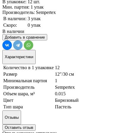
В упаковке: 12 шт.
Мин. партия: 1 упак
Производитель: Sempertex
В наличии:
3 упак
Скоро:
0 упак
В наличии
Добавить в сравнение
Характеристики
Количество в 1 упаковке
12
Размер
12"/30 см
Минимальная партия
1
Производитель
Sempertex
Объем шара, м³
0.015
Цвет
Бирюзовый
Тип шара
Пастель
Отзывы
Оставить отзыв