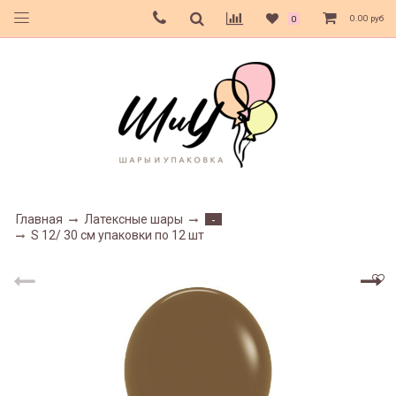
0.00 руб
0
Главная
Латексные шары
-
S 12/ 30 см упаковки по 12 шт