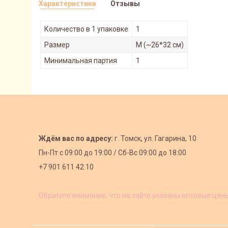
Характеристики
Отзывы
Количество в 1 упаковке
1
Размер
M (~26*32 см)
Минимальная партия
1
Ждём вас по адресу:
г. Томск, ул. Гагарина, 10
Пн-Пт с
09:00 до 19:00 /
Сб-Вс 09:00 до 18:00
+7 901 611 42 10
Обратите внимание, что на сайте указаны оптовые цен