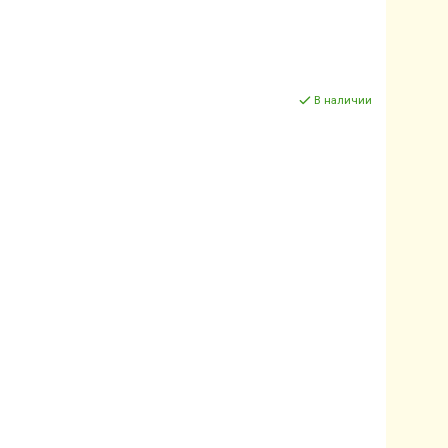
В наличии