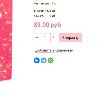
Мин. партия: 1 шт
В наличии:
2 шт
Скоро:
0 шт
89.00 руб
В корзину
Добавить в сравнение