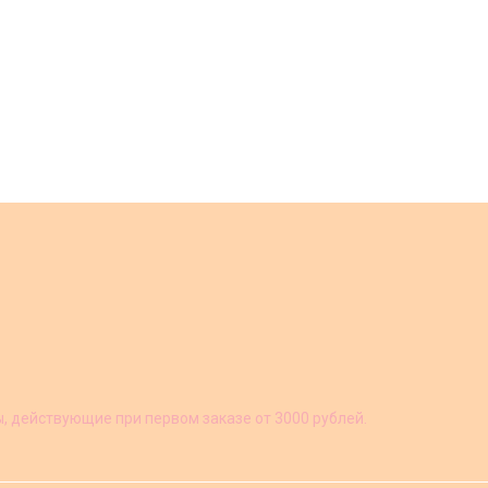
ы, действующие при первом заказе от 3000 рублей.