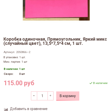
Коробка одиночная, Прямоугольник, Яркий микс
(случайный цвет), 13,5*7,5*4 см, 1 шт.
Артикул:
2050866—2
В упаковке: 1 шт.
Мин. партия: 1 шт
В наличии:
1 шт
Скоро:
0 шт
115.00 руб
В наличии
В корзину
Добавить в сравнение