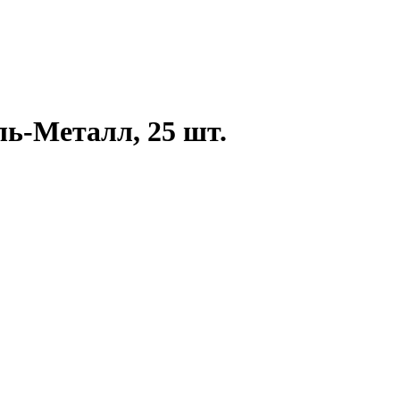
ль-Металл, 25 шт.