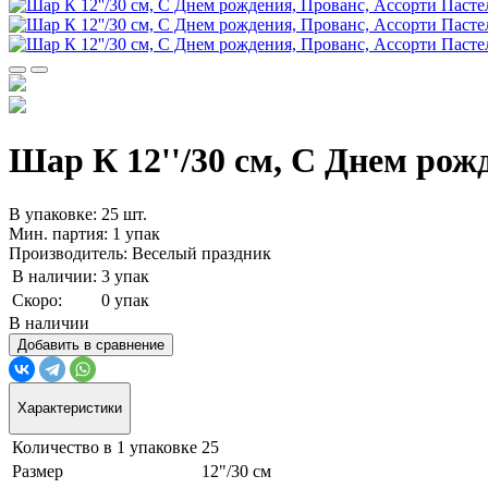
Шар К 12''/30 см, С Днем рож
В упаковке: 25 шт.
Мин. партия: 1 упак
Производитель: Веселый праздник
В наличии:
3 упак
Скоро:
0 упак
В наличии
Добавить в сравнение
Характеристики
Количество в 1 упаковке
25
Размер
12"/30 см