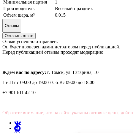
Минимальная партия
1
Производитель
Веселый праздник
Объем шара, м³
0.015
Отзывы
Оставить отзыв
Отзыв успешно отправлен.
Он будет проверен администратором перед публикацией.
Перед публикацией отзывы проходят модерацию
Ждём вас по адресу:
г. Томск, ул. Гагарина, 10
Пн-Пт с
09:00 до 19:00 /
Сб-Вс 09:00 до 18:00
+7 901 611 42 10
Обратите внимание, что на сайте указаны оптовые цены, дейст