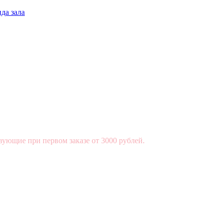
да зала
вующие при первом заказе от 3000 рублей.