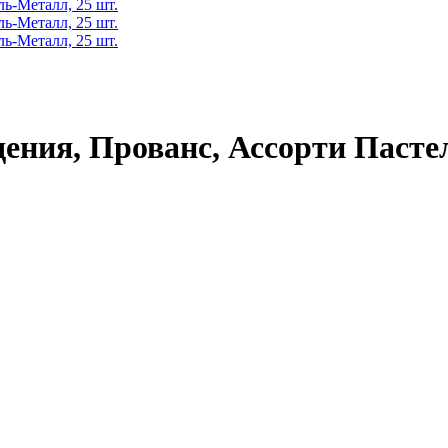
дения, Прованс, Ассорти Пасте