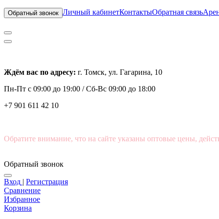
Личный кабинет
Контакты
Обратная связь
Арен
Обратный звонок
Ждём вас по адресу:
г. Томск, ул. Гагарина, 10
Пн-Пт с
09:00 до 19:00 /
Сб-Вс 09:00 до 18:00
+7 901 611 42 10
Обратите внимание, что на сайте указаны оптовые цены, дейст
Обратный звонок
Вход
|
Регистрация
Сравнение
Избранное
Корзина