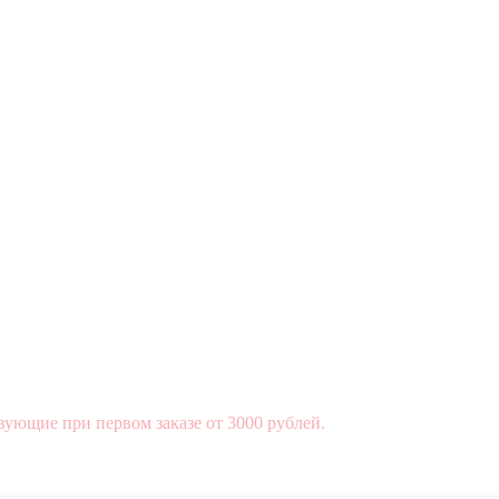
вующие при первом заказе от 3000 рублей.